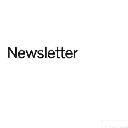
Newsletter