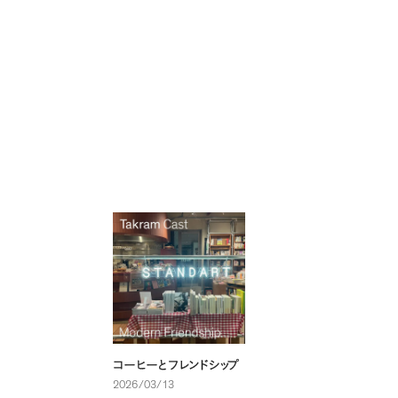
コーヒーとフレンドシップ
2026/03/13