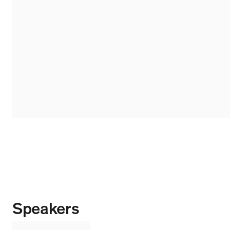
Speakers