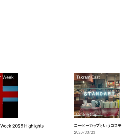
 Week 2026 Highlights
コーヒーカップというコスモ
2026/03/23