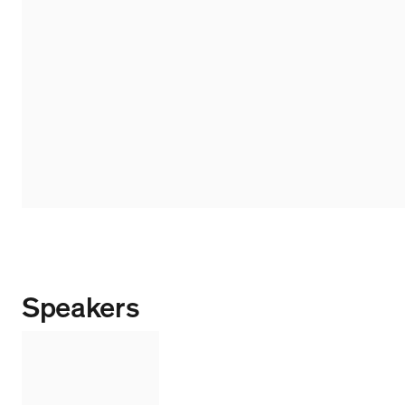
Speakers