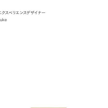
エクスペリエンスデザイナー
suke