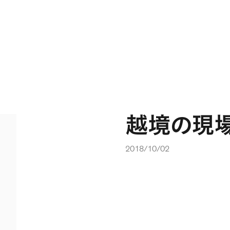
越境の現
2018/10/02