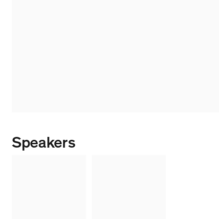
Speakers