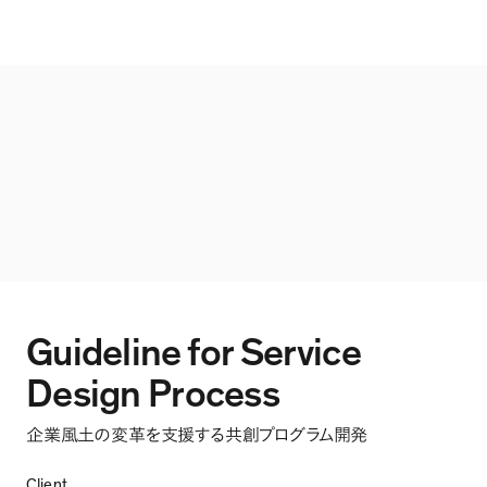
Guideline for Service
Design Process
企業風土の変革を支援する共創プログラム開発
Client