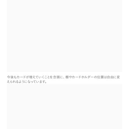
今後もカードが増えていくことを念頭に
、
棚やカードホルダーの位置は自由に変
えられるようになっています
。