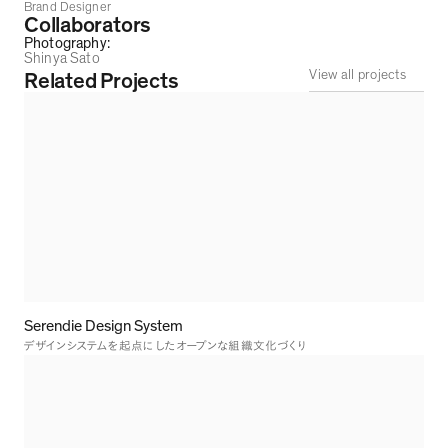
Brand Designer
Collaborators
Photography
:
Shinya Sato
View all projects
Related Projects
Serendie Design System
デザインシステムを起点にしたオープンな組織文化づくり