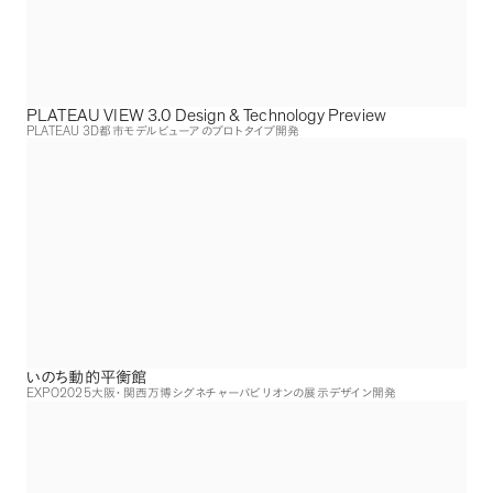
PLATEAU VIEW 3.0 Design & Technology Preview
PLATEAU 3D
都市モデルビューアのプロトタイプ開発
いのち動的平衡館
EXPO2025
大阪・関西万博シグネチャーパビリオンの展示デザイン開発