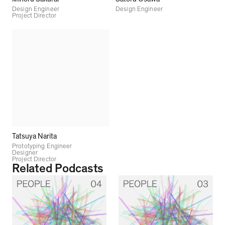
Design Engineer
Design Engineer
Project Director
Tatsuya Narita
Prototyping Engineer
Designer
Project Director
Related Podcasts