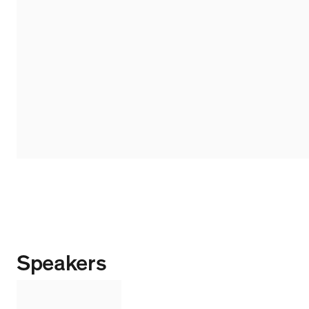
Speakers