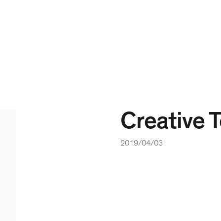
Creative 
2019/04/03