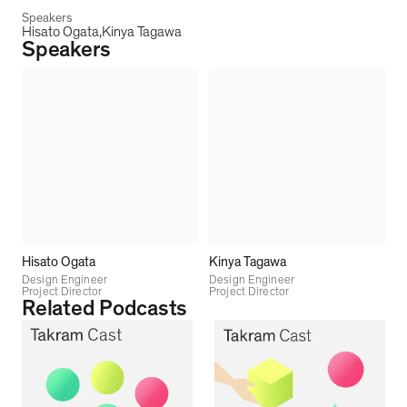
Speakers
Hisato Ogata
Kinya Tagawa
Speakers
Hisato Ogata
Kinya Tagawa
Design Engineer
Design Engineer
Project Director
Project Director
Related Podcasts