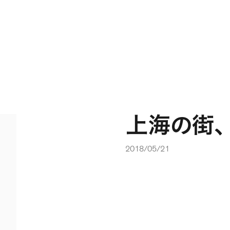
上海の街
、
2018/05/21