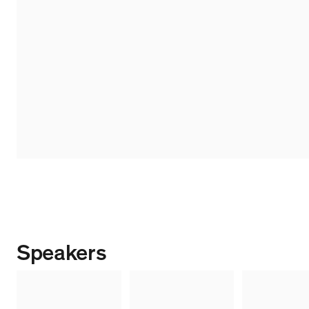
Speakers