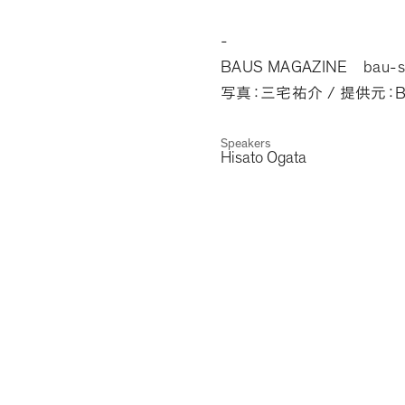
-
BAUS MAGAZINE
bau-s
/
B
写真：三宅祐介
提供元：
Speakers
Hisato Ogata