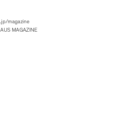
.jp/magazine
AUS MAGAZINE