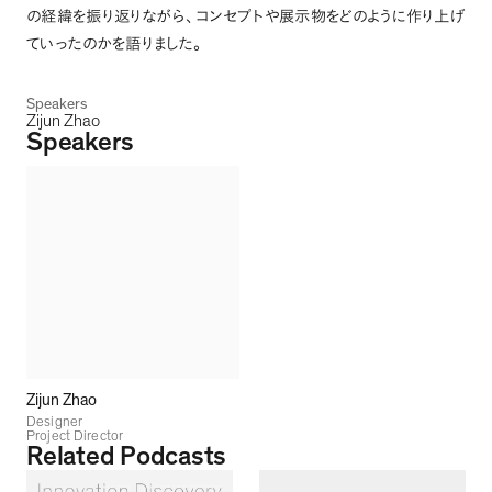
の経緯を振り返りながら
、
コンセプトや展示物をどのように作り上げ
ていったのかを語りました
。
Speakers
Zijun Zhao
Speakers
Zijun Zhao
Designer
Project Director
Related Podcasts