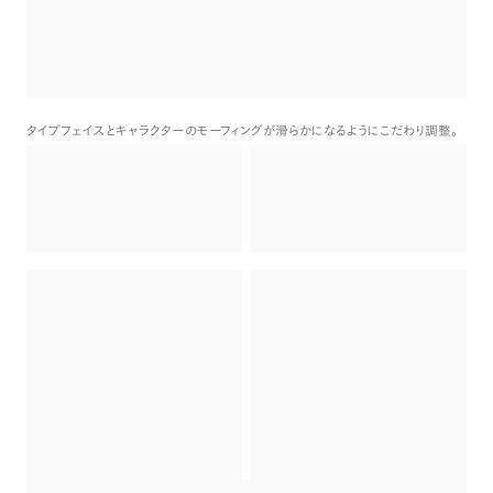
タイプフェイスとキャラクターのモーフィングが滑らかになるようにこだわり調整
。