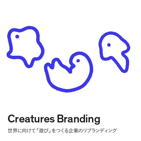
Creatures Branding
世界に向けて
「
遊び
」
をつくる企業のリブランディング