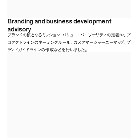
Branding and business development
advisory
ブランドの核となるミッション・バリュー・パーソナリティの定義や
、
プ
ロダクトラインのネーミングルール
、
カスタマージャーニーマップ
、
ブ
ランドガイドラインの作成などを行いました
。