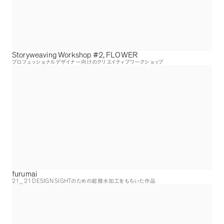
Storyweaving Workshop #2, FLOWER
プロフェッショナルデザイナー向けのクリエイティブワークショップ
furumai
21_21 DESIGN SIGHT
のための超撥水加工をもちいた作品