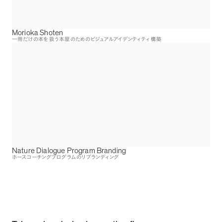
Morioka Shoten
一冊だけの本を扱う本屋のためのビジュアルアイデンティティ構築
Nature Dialogue Program Branding
ホースコーチングプログラムのリブランディング