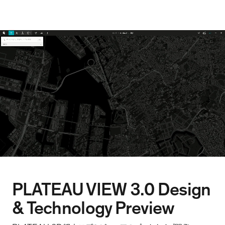
PLATEAU VIEW 3.0 Design
& Technology Preview