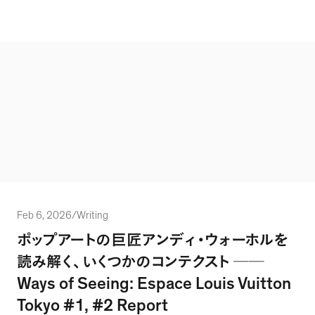
Feb 6, 2026
/
Writing
ポップアートの巨匠アンディ・ウォーホルを
読み解く
、
いくつかのコンテクスト
──
Ways of Seeing: Espace Louis Vuitton
Tokyo #1, #2 Report